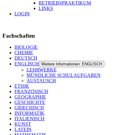
BETRIEBSPRAKTIKUM
LINKS
LOGIN
Fachschaften
BIOLOGIE
CHEMIE
DEUTSCH
ENGLISCH
Weitere Informationen: ENGLISCH
LEHRWERKE
MÜNDLICHE SCHULAUFGABEN
AUSTAUSCH
ETHIK
FRANZÖSISCH
GEOGRAPHIE
GESCHICHTE
GRIECHISCH
INFORMATIK
ITALIENISCH
KUNST
LATEIN
MATHEMATIK