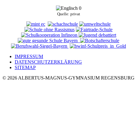
Quelle: privat
IMPRESSUM
DATENSCHUTZERKLÄRUNG
SITEMAP
© 2026 ALBERTUS-MAGNUS-GYMNASIUM REGENSBURG