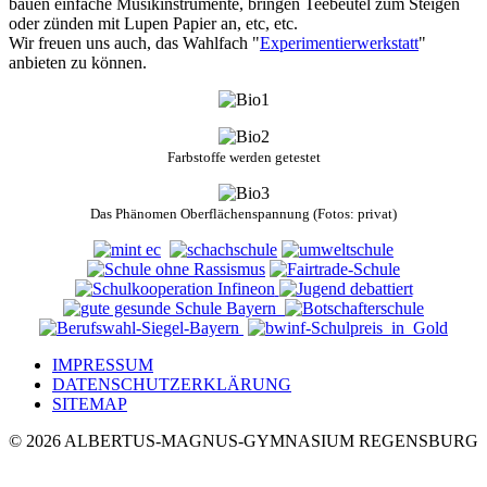
bauen einfache Musikinstrumente, bringen Teebeutel zum Steigen
oder zünden mit Lupen Papier an, etc, etc.
Wir freuen uns auch, das Wahlfach "
Experimentierwerkstatt
"
anbieten zu können.
Farbstoffe werden getestet
Das Phänomen Oberflächenspannung (Fotos: privat)
IMPRESSUM
DATENSCHUTZERKLÄRUNG
SITEMAP
© 2026 ALBERTUS-MAGNUS-GYMNASIUM REGENSBURG