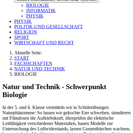
BIOLOGIE
INFORMATIK
PHYSIK
PHYSIK
POLITIK UND GESELLSCHAFT
RELIGION
SPORT
WIRTSCHAFT UND RECHT
Aktuelle Seite:
START
FACHSCHAFTEN
NATUR UND TECHNIK
BIOLOGIE
Natur und Technik - Schwerpunkt
Biologie
In der 5. und 6. Klasse vermitteln wir in Schülerübungen
Naturphänomene: So lassen wir gekochte Eier schweben, simulieren
mit Filmdosen die Auftriebskraft, überprüfen die elektrische
Leitfähigkeit verschiedener Materialien, bauen Modelle zur
Untersuchung des Luftwiderstands, lassen Gummibärchen wachsen,