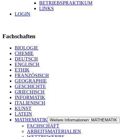
BETRIEBSPRAKTIKUM
LINKS
LOGIN
Fachschaften
BIOLOGIE
CHEMIE
DEUTSCH
ENGLISCH
ETHIK
FRANZÖSISCH
GEOGRAPHIE
GESCHICHTE
GRIECHISCH
INFORMATIK
ITALIENISCH
KUNST
LATEIN
MATHEMATIK
Weitere Informationen: MATHEMATIK
FACHSCHAFT
ARBEITSMATERIALIEN
WETTBEWERBE