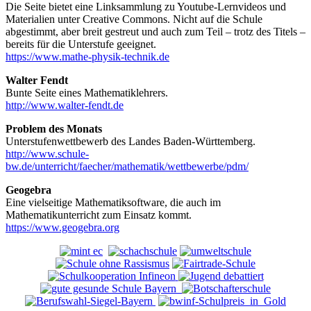
Die Seite bietet eine Linksammlung zu Youtube-Lernvideos und
Materialien unter Creative Commons. Nicht auf die Schule
abgestimmt, aber breit gestreut und auch zum Teil – trotz des Titels –
bereits für die Unterstufe geeignet.
https://www.mathe-physik-technik.de
Walter Fendt
Bunte Seite eines Mathematiklehrers.
http://www.walter-fendt.de
Problem des Monats
Unterstufenwettbewerb des Landes Baden-Württemberg.
http://www.schule-
bw.de/unterricht/faecher/mathematik/wettbewerbe/pdm/
Geogebra
Eine vielseitige Mathematiksoftware, die auch im
Mathematikunterricht zum Einsatz kommt.
https://www.geogebra.org