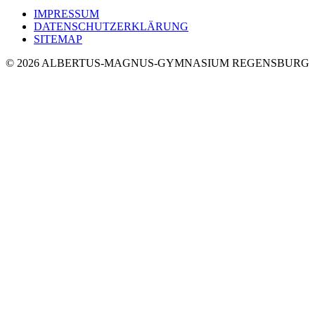
IMPRESSUM
DATENSCHUTZERKLÄRUNG
SITEMAP
© 2026 ALBERTUS-MAGNUS-GYMNASIUM REGENSBURG