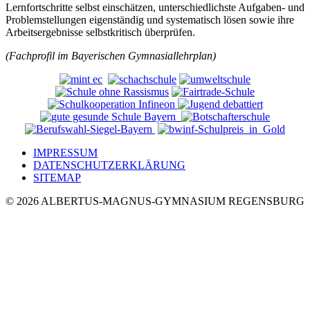
Lernfortschritte selbst einschätzen, unterschiedlichste Aufgaben- und
Problemstellungen eigenständig und systematisch lösen sowie ihre
Arbeitsergebnisse selbstkritisch überprüfen.
(Fachprofil im Bayerischen Gymnasiallehrplan)
IMPRESSUM
DATENSCHUTZERKLÄRUNG
SITEMAP
© 2026 ALBERTUS-MAGNUS-GYMNASIUM REGENSBURG