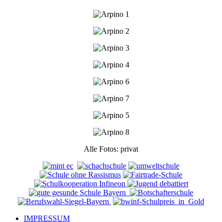
Alle Fotos: privat
IMPRESSUM