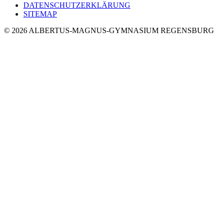
DATENSCHUTZERKLÄRUNG
SITEMAP
© 2026 ALBERTUS-MAGNUS-GYMNASIUM REGENSBURG