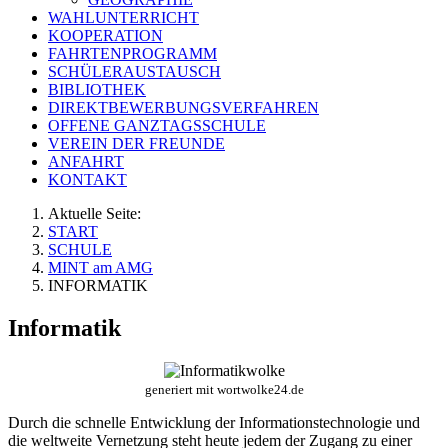
WAHLUNTERRICHT
KOOPERATION
FAHRTENPROGRAMM
SCHÜLERAUSTAUSCH
BIBLIOTHEK
DIREKTBEWERBUNGSVERFAHREN
OFFENE GANZTAGSSCHULE
VEREIN DER FREUNDE
ANFAHRT
KONTAKT
Aktuelle Seite:
START
SCHULE
MINT am AMG
INFORMATIK
Informatik
generiert mit wortwolke24.de
Durch die schnelle Entwicklung der Informationstechnologie und
die weltweite Vernetzung steht heute jedem der Zugang zu einer