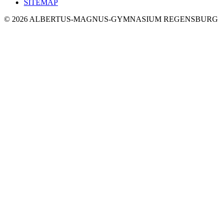
SITEMAP
© 2026 ALBERTUS-MAGNUS-GYMNASIUM REGENSBURG