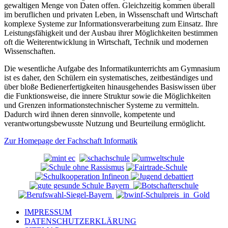
gewaltigen Menge von Daten offen. Gleichzeitig kommen überall
im beruflichen und privaten Leben, in Wissenschaft und Wirtschaft
komplexe Systeme zur Informationsverarbeitung zum Einsatz. Ihre
Leistungsfähigkeit und der Ausbau ihrer Möglichkeiten bestimmen
oft die Weiterentwicklung in Wirtschaft, Technik und modernen
Wissenschaften.
Die wesentliche Aufgabe des Informatikunterrichts am Gymnasium
ist es daher, den Schülern ein systematisches, zeitbeständiges und
über bloße Bedienerfertigkeiten hinausgehendes Basiswissen über
die Funktionsweise, die innere Struktur sowie die Möglichkeiten
und Grenzen informationstechnischer Systeme zu vermitteln.
Dadurch wird ihnen deren sinnvolle, kompetente und
verantwortungsbewusste Nutzung und Beurteilung ermöglicht.
Zur
Homepage der Fachschaft Informatik
IMPRESSUM
DATENSCHUTZERKLÄRUNG