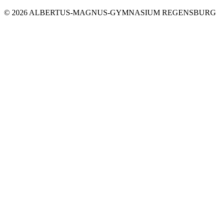
© 2026 ALBERTUS-MAGNUS-GYMNASIUM REGENSBURG