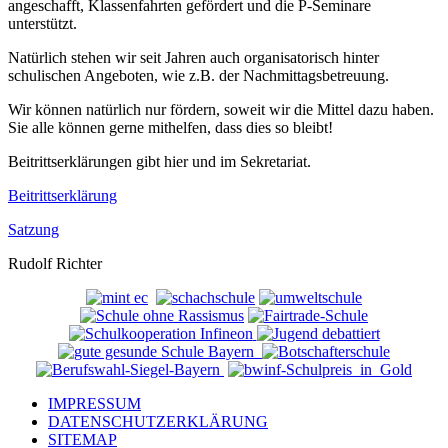
angeschafft, Klassenfahrten gefördert und die P-Seminare
unterstützt.
Natürlich stehen wir seit Jahren auch organisatorisch hinter
schulischen Angeboten, wie z.B. der Nachmittagsbetreuung.
Wir können natürlich nur fördern, soweit wir die Mittel dazu haben.
Sie alle können gerne mithelfen, dass dies so bleibt!
Beitrittserklärungen gibt hier und im Sekretariat.
Beitrittserklärung
Satzung
Rudolf Richter
IMPRESSUM
DATENSCHUTZERKLÄRUNG
SITEMAP