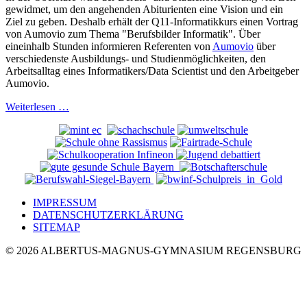
gewidmet, um den angehenden Abiturienten eine Vision und ein
Ziel zu geben. Deshalb erhält der Q11-Informatikkurs einen Vortrag
von Aumovio zum Thema "Berufsbilder Informatik". Über
eineinhalb Stunden informieren Referenten von
Aumovio
über
verschiedenste Ausbildungs- und Studienmöglichkeiten, den
Arbeitsalltag eines Informatikers/Data Scientist und den Arbeitgeber
Aumovio.
Weiterlesen …
IMPRESSUM
DATENSCHUTZERKLÄRUNG
SITEMAP
© 2026 ALBERTUS-MAGNUS-GYMNASIUM REGENSBURG