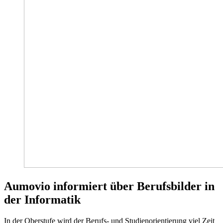
Aumovio informiert über Berufsbilder in
der Informatik
In der Oberstufe wird der Berufs- und Studienorientierung viel Zeit