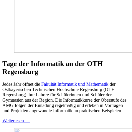
Tage der Informatik an der OTH
Regensburg
Jedes Jahr öffnet die
Fakultät Informatik und Mathematik
der
Ostbayerischen Technischen Hochschule Regensburg (OTH
Regensburg) ihre Labore für Schülerinnen und Schüler der
Gymnasien aus der Region. Die Informatikkurse der Oberstufe des
AMG folgen der Einladung regelmäßig und erleben in Vorträgen
und Projekten angewandte Informatik an praktischen Beispielen.
Weiterlesen …