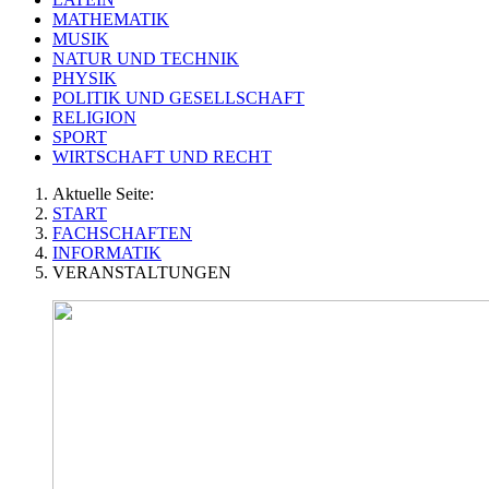
MATHEMATIK
MUSIK
NATUR UND TECHNIK
PHYSIK
POLITIK UND GESELLSCHAFT
RELIGION
SPORT
WIRTSCHAFT UND RECHT
Aktuelle Seite:
START
FACHSCHAFTEN
INFORMATIK
VERANSTALTUNGEN