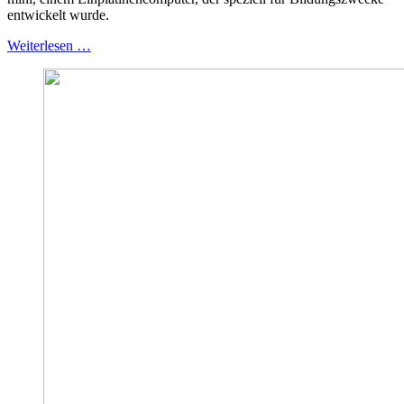
entwickelt wurde.
Weiterlesen …