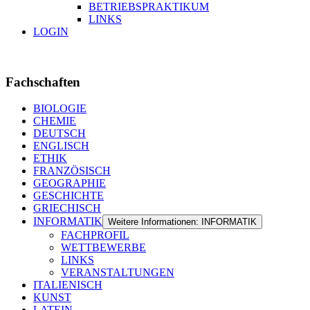
BETRIEBSPRAKTIKUM
LINKS
LOGIN
Fachschaften
BIOLOGIE
CHEMIE
DEUTSCH
ENGLISCH
ETHIK
FRANZÖSISCH
GEOGRAPHIE
GESCHICHTE
GRIECHISCH
INFORMATIK
Weitere Informationen: INFORMATIK
FACHPROFIL
WETTBEWERBE
LINKS
VERANSTALTUNGEN
ITALIENISCH
KUNST
LATEIN