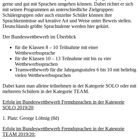
gerne und gut mit Sprachen umgehen können. Dabei richtet er sich
mit seinen Programmen an unterschiedliche Zielgruppen:
Schülergruppen oder auch einzelne Schüler können ihre
Sprachkenntnisse auf kreative Art und Weise unter Beweis stellen.
Deutschlands größte Sprachtalente werden hier gekürt.
Der Bundeswettbewerb im Überblick
für die Klassen 8 – 10 Teilnahme mit einer
Wettbewerbssprache
für die Klassen 10 – 13 Teilnahme mit bis zu vier
Wettbewerbssprachen
Teamwettbewerb für die Jahrgangsstufen 6 bis 10 mit beliebig
vielen Wettbewerbssprachen
Dabei kann man alleine teilnehmen in der Kategorie SOLO oder mit
mehreren Schülern in der Kategorie TEAM.
Erfolg im Bundeswettbewerb Fremdsprachen in der Kategorie
SOLO 2019/20
:
1. Platz: George Löhnig (8d)
Erfolg im Bundeswettbewerb Fremdsprachen in der Kategorie
TEAM 2019/20: