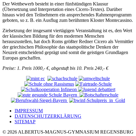
Der Wettbewerb besteht in einer fünfstündigen Klausur
(Übersetzung und Interpretation eines Cicero-Textes). Darüber
hinaus wird den Teilnehmern ein ansprechendes Rahmenprogramm
geboten, so z. B. ein Ausflug zum berühmten Kloster Montecassino.
Zielsetzung der insgesamt viertägigen Veranstaltung ist es, den Wert
der klassischen Bildung für den modernen Menschen
herauszustellen, hat doch Roms größter Redner Cicero als Vermittler
der griechischen Philosophie das staatspolitische Denken der
Neuzeit entscheidend geprägt und somit die geistigen Grundlagen
Europas geschaffen.
Preise: 1. Preis 1000,- €, abgestuft bis 10. Preis 240,- €
IMPRESSUM
DATENSCHUTZERKLÄRUNG
SITEMAP
© 2026 ALBERTUS-MAGNUS-GYMNASIUM REGENSBURG