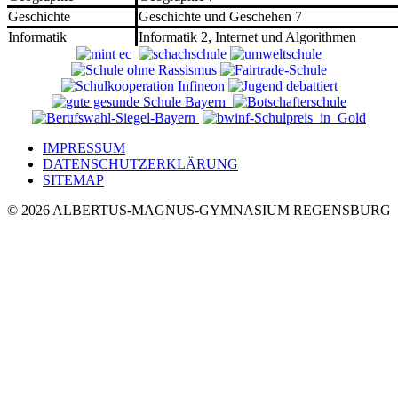
Geschichte
Geschichte und Geschehen 7
Informatik
Informatik 2, Internet und Algorithmen
IMPRESSUM
DATENSCHUTZERKLÄRUNG
SITEMAP
© 2026 ALBERTUS-MAGNUS-GYMNASIUM REGENSBURG