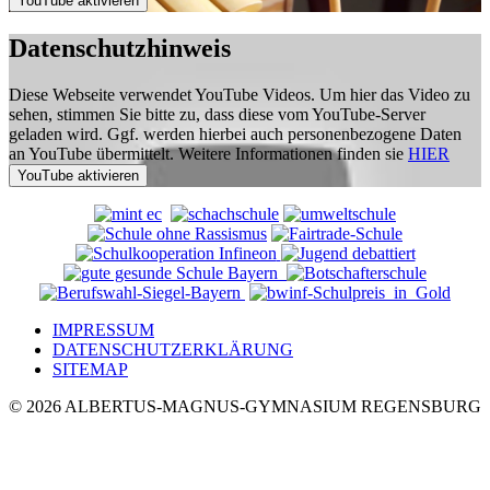
Datenschutzhinweis
Diese Webseite verwendet YouTube Videos. Um hier das Video zu
sehen, stimmen Sie bitte zu, dass diese vom YouTube-Server
geladen wird. Ggf. werden hierbei auch personenbezogene Daten
an YouTube übermittelt. Weitere Informationen finden sie
HIER
IMPRESSUM
DATENSCHUTZERKLÄRUNG
SITEMAP
© 2026 ALBERTUS-MAGNUS-GYMNASIUM REGENSBURG