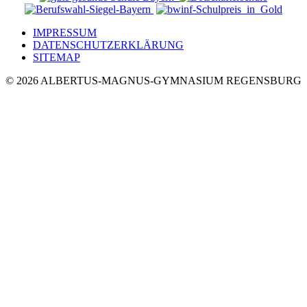
IMPRESSUM
DATENSCHUTZERKLÄRUNG
SITEMAP
© 2026 ALBERTUS-MAGNUS-GYMNASIUM REGENSBURG