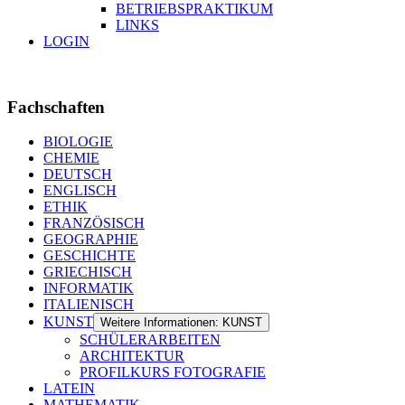
BETRIEBSPRAKTIKUM
LINKS
LOGIN
Fachschaften
BIOLOGIE
CHEMIE
DEUTSCH
ENGLISCH
ETHIK
FRANZÖSISCH
GEOGRAPHIE
GESCHICHTE
GRIECHISCH
INFORMATIK
ITALIENISCH
KUNST
Weitere Informationen: KUNST
SCHÜLERARBEITEN
ARCHITEKTUR
PROFILKURS FOTOGRAFIE
LATEIN
MATHEMATIK