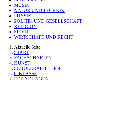
MUSIK
NATUR UND TECHNIK
PHYSIK
POLITIK UND GESELLSCHAFT
RELIGION
SPORT
WIRTSCHAFT UND RECHT
Aktuelle Seite:
START
FACHSCHAFTEN
KUNST
SCHÜLERARBEITEN
6. KLASSE
ERFINDUNGEN