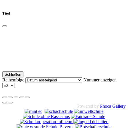
Titel
Schließen
Reihenfolge
Nummer anzeigen
Powered by
Phoca Gallery