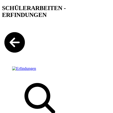
SCHÜLERARBEITEN -
ERFINDUNGEN