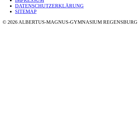
IMPRESSUM
DATENSCHUTZERKLÄRUNG
SITEMAP
© 2026 ALBERTUS-MAGNUS-GYMNASIUM REGENSBURG