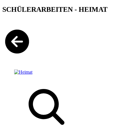
SCHÜLERARBEITEN - HEIMAT