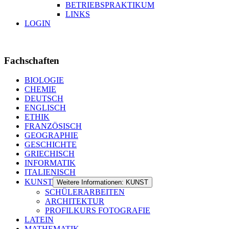
BETRIEBSPRAKTIKUM
LINKS
LOGIN
Fachschaften
BIOLOGIE
CHEMIE
DEUTSCH
ENGLISCH
ETHIK
FRANZÖSISCH
GEOGRAPHIE
GESCHICHTE
GRIECHISCH
INFORMATIK
ITALIENISCH
KUNST
Weitere Informationen: KUNST
SCHÜLERARBEITEN
ARCHITEKTUR
PROFILKURS FOTOGRAFIE
LATEIN
MATHEMATIK