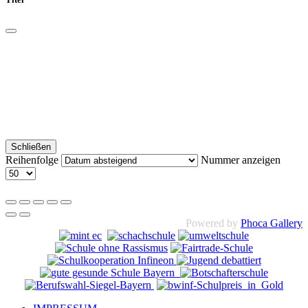
Schließen
Reihenfolge
Nummer anzeigen
Powered by
Phoca Gallery