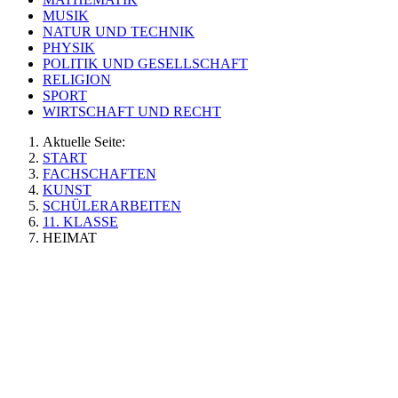
MUSIK
NATUR UND TECHNIK
PHYSIK
POLITIK UND GESELLSCHAFT
RELIGION
SPORT
WIRTSCHAFT UND RECHT
Aktuelle Seite:
START
FACHSCHAFTEN
KUNST
SCHÜLERARBEITEN
11. KLASSE
HEIMAT