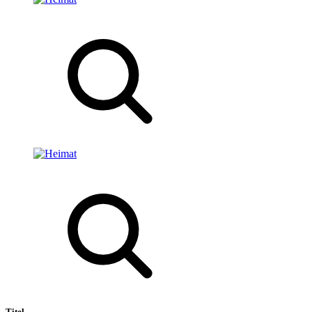
Titel