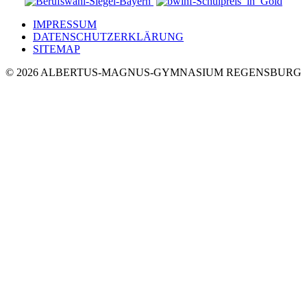
IMPRESSUM
DATENSCHUTZERKLÄRUNG
SITEMAP
© 2026 ALBERTUS-MAGNUS-GYMNASIUM REGENSBURG