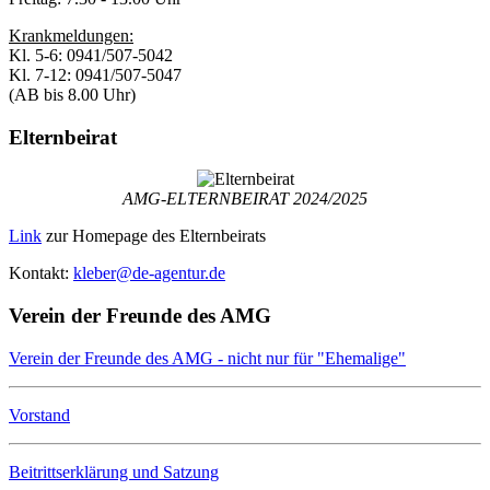
Krankmeldungen:
Kl. 5-6: 0941/507-5042
Kl. 7-12: 0941/507-5047
(AB bis 8.00 Uhr)
Elternbeirat
AMG-ELTERNBEIRAT 2024/2025
Link
zur Homepage des Elternbeirats
Kontakt:
kleber@de-agentur.de
Verein der Freunde des AMG
Verein der Freunde des AMG - nicht nur für "Ehemalige"
Vorstand
Beitrittserklärung und Satzung