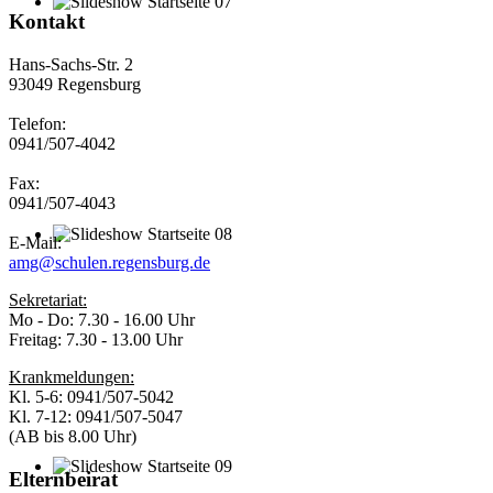
Kontakt
Hans-Sachs-Str. 2
93049 Regensburg
Telefon:
0941/507-4042
Fax:
0941/507-4043
E-Mail:
amg@schulen.regensburg.de
Sekretariat:
Mo - Do: 7.30 - 16.00 Uhr
Freitag: 7.30 - 13.00 Uhr
Krankmeldungen:
Kl. 5-6: 0941/507-5042
Kl. 7-12: 0941/507-5047
(AB bis 8.00 Uhr)
Elternbeirat