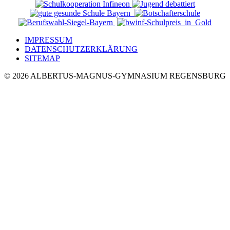
IMPRESSUM
DATENSCHUTZERKLÄRUNG
SITEMAP
© 2026 ALBERTUS-MAGNUS-GYMNASIUM REGENSBURG