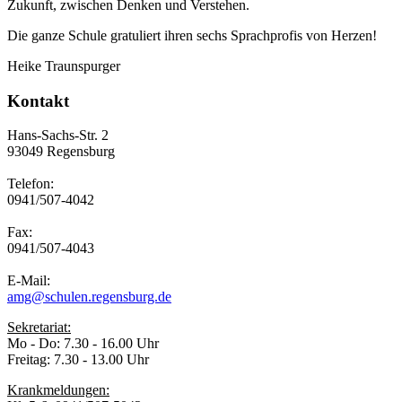
Zukunft, zwischen Denken und Verstehen.
Die ganze Schule gratuliert ihren sechs Sprachprofis von Herzen!
Heike Traunspurger
Kontakt
Hans-Sachs-Str. 2
93049 Regensburg
Telefon:
0941/507-4042
Fax:
0941/507-4043
E-Mail:
amg@schulen.regensburg.de
Sekretariat:
Mo - Do: 7.30 - 16.00 Uhr
Freitag: 7.30 - 13.00 Uhr
Krankmeldungen: