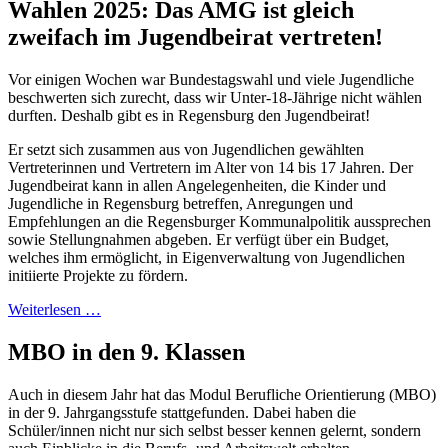
Wahlen 2025: Das AMG ist gleich
zweifach im Jugendbeirat vertreten!
Vor einigen Wochen war Bundestagswahl und viele Jugendliche
beschwerten sich zurecht, dass wir Unter-18-Jährige nicht wählen
durften. Deshalb gibt es in Regensburg den Jugendbeirat!
Er setzt sich zusammen aus von Jugendlichen gewählten
Vertreterinnen und Vertretern im Alter von 14 bis 17 Jahren. Der
Jugendbeirat kann in allen Angelegenheiten, die Kinder und
Jugendliche in Regensburg betreffen, Anregungen und
Empfehlungen an die Regensburger Kommunalpolitik aussprechen
sowie Stellungnahmen abgeben. Er verfügt über ein Budget,
welches ihm ermöglicht, in Eigenverwaltung von Jugendlichen
initiierte Projekte zu fördern.
Weiterlesen …
MBO in den 9. Klassen
Auch in diesem Jahr hat das Modul Berufliche Orientierung (MBO)
in der 9. Jahrgangsstufe stattgefunden. Dabei haben die
Schüler/innen nicht nur sich selbst besser kennen gelernt, sondern