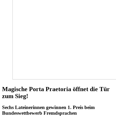
Magische Porta Praetoria öffnet die Tür
zum Sieg!
Sechs Lateinerinnen gewinnen 1. Preis beim
Bundeswettbewerb Fremdsprachen