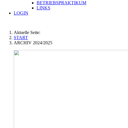
BETRIEBSPRAKTIKUM
LINKS
LOGIN
Aktuelle Seite:
START
ARCHIV 2024/2025