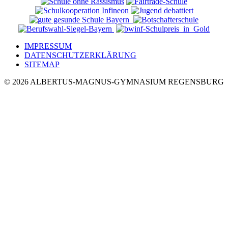
IMPRESSUM
DATENSCHUTZERKLÄRUNG
SITEMAP
© 2026 ALBERTUS-MAGNUS-GYMNASIUM REGENSBURG