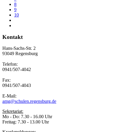
8
9
10
Kontakt
Hans-Sachs-Str. 2
93049 Regensburg
Telefon:
0941/507-4042
Fax:
0941/507-4043
E-Mail:
amg@schulen.regensburg.de
Sekretariat:
Mo - Do: 7.30 - 16.00 Uhr
Freitag: 7.30 - 13.00 Uhr
Krankmeldungen: