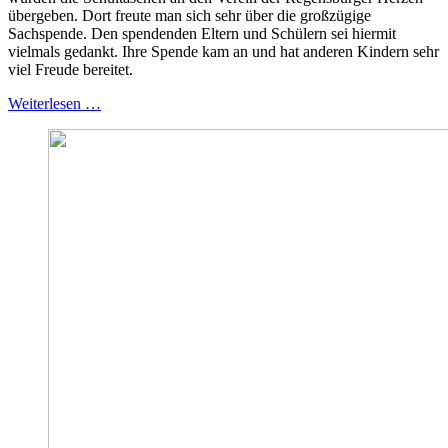
übergeben. Dort freute man sich sehr über die großzügige
Sachspende. Den spendenden Eltern und Schülern sei hiermit
vielmals gedankt. Ihre Spende kam an und hat anderen Kindern sehr
viel Freude bereitet.
Weiterlesen …