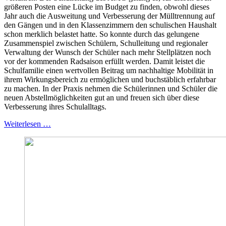
größeren Posten eine Lücke im Budget zu finden, obwohl dieses
Jahr auch die Ausweitung und Verbesserung der Mülltrennung auf
den Gängen und in den Klassenzimmern den schulischen Haushalt
schon merklich belastet hatte. So konnte durch das gelungene
Zusammenspiel zwischen Schülern, Schulleitung und regionaler
Verwaltung der Wunsch der Schüler nach mehr Stellplätzen noch
vor der kommenden Radsaison erfüllt werden. Damit leistet die
Schulfamilie einen wertvollen Beitrag um nachhaltige Mobilität in
ihrem Wirkungsbereich zu ermöglichen und buchstäblich erfahrbar
zu machen. In der Praxis nehmen die Schülerinnen und Schüler die
neuen Abstellmöglichkeiten gut an und freuen sich über diese
Verbesserung ihres Schulalltags.
Weiterlesen …