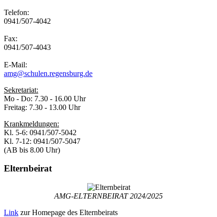
Telefon:
0941/507-4042
Fax:
0941/507-4043
E-Mail:
amg@schulen.regensburg.de
Sekretariat:
Mo - Do: 7.30 - 16.00 Uhr
Freitag: 7.30 - 13.00 Uhr
Krankmeldungen:
Kl. 5-6: 0941/507-5042
Kl. 7-12: 0941/507-5047
(AB bis 8.00 Uhr)
Elternbeirat
AMG-ELTERNBEIRAT 2024/2025
Link
zur Homepage des Elternbeirats