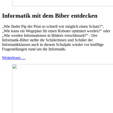
Informatik mit dem Biber entdecken
„Wie findet Pip der Pirat so schnell wie möglich einen Schatz?“,
„Wie kann ein Wegeplan für einen Roboter optimiert werden?“ oder
„Wie werden Informationen in Bildern verschlüsselt?“ - Der
Informatik-Biber stellte die Schülerinnen und Schüler der
Informatikklassen auch in diesem Schuljahr wieder vor knifflige
Fragestellungen rund um die Informatik.
Weiterlesen …