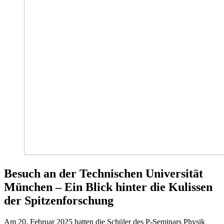
Besuch an der Technischen Universität
München – Ein Blick hinter die Kulissen
der Spitzenforschung
Am 20. Februar 2025 hatten die Schüler des P-Seminars Physik