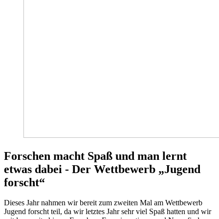
Forschen macht Spaß und man lernt
etwas dabei - Der Wettbewerb „Jugend
forscht“
Dieses Jahr nahmen wir bereit zum zweiten Mal am Wettbewerb
Jugend forscht teil, da wir letztes Jahr sehr viel Spaß hatten und wir