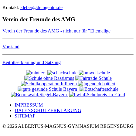
Kontakt:
kleber@de-agentur.de
Verein der Freunde des AMG
Verein der Freunde des AMG - nicht nur für "Ehemalige"
Vorstand
Beitrittserklärung und Satzung
IMPRESSUM
DATENSCHUTZERKLÄRUNG
SITEMAP
© 2026 ALBERTUS-MAGNUS-GYMNASIUM REGENSBURG