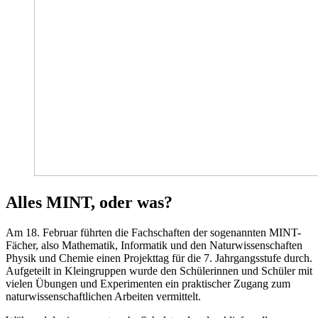
Alles MINT, oder was?
Am 18. Februar führten die Fachschaften der sogenannten MINT-
Fächer, also Mathematik, Informatik und den Naturwissenschaften
Physik und Chemie einen Projekttag für die 7. Jahrgangsstufe durch.
Aufgeteilt in Kleingruppen wurde den Schülerinnen und Schüler mit
vielen Übungen und Experimenten ein praktischer Zugang zum
naturwissenschaftlichen Arbeiten vermittelt.