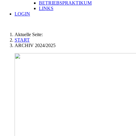
BETRIEBSPRAKTIKUM
LINKS
LOGIN
Aktuelle Seite:
START
ARCHIV 2024/2025